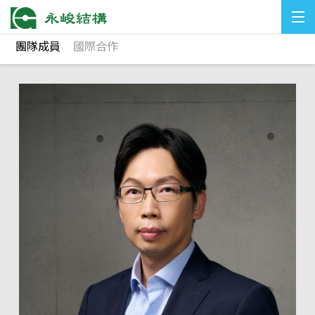
團隊成員
國際合作